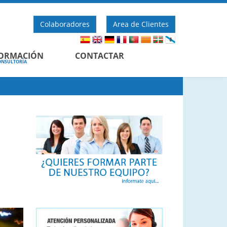
Colaboradores
Area de Clientes
FORMACIÓN
CONTACTAR
SULTORÍA