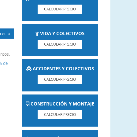
CALCULAR PRECIO
VIDA Y COLECTIVOS
recio
CALCULAR PRECIO
ntos.
% de
ACCIDENTES Y COLECTIVOS
CALCULAR PRECIO
CONSTRUCCIÓN Y MONTAJE
CALCULAR PRECIO