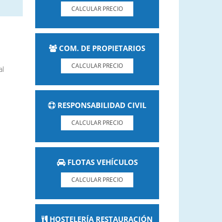
CALCULAR PRECIO
COM. DE PROPIETARIOS
CALCULAR PRECIO
al
RESPONSABILIDAD CIVIL
CALCULAR PRECIO
FLOTAS VEHÍCULOS
CALCULAR PRECIO
HOSTELERÍA RESTAURACIÓN