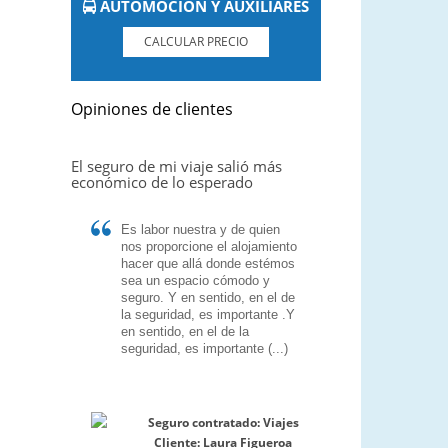
AUTOMOCIÓN Y AUXILIARES
CALCULAR PRECIO
Opiniones de clientes
El seguro de mi viaje salió más
económico de lo esperado
Es labor nuestra y de quien
nos proporcione el alojamiento
hacer que allá donde estémos
sea un espacio cómodo y
seguro. Y en sentido, en el de
la seguridad, es importante .Y
en sentido, en el de la
seguridad, es importante (...)
Seguro contratado:
Viajes
Cliente:
Laura Figueroa